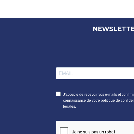
NEWSLETT