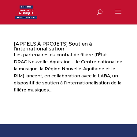
[APPELS À PROJETS] Soutien à
l’internationalisation
Les partenaires du contrat de filière (l’État –
DRAC Nouvelle-Aquitaine -, le Centre national de
la musique, la Région Nouvelle-Aquitaine et le
RIM) lancent, en collaboration avec le LABA, un
dispositif de soutien à l’internationalisation de la
filière musiques...