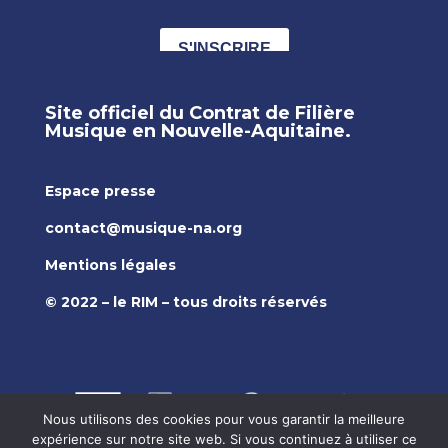
Site officiel du Contrat de Filière
Musique en Nouvelle-Aquitaine.
Espace presse
contact@musique-na.org
Mentions légales
© 2022 – le RIM – tous droits réservés
Nous utilisons des cookies pour vous garantir la meilleure
expérience sur notre site web. Si vous continuez à utiliser ce