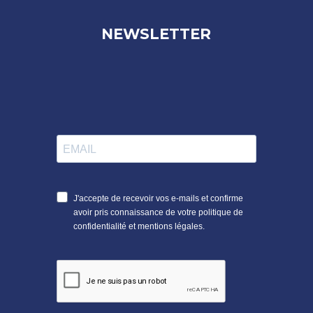
NEWSLETTER