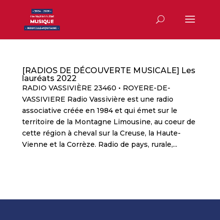
[RADIOS DE DÉCOUVERTE MUSICALE] Les
lauréats 2022
RADIO VASSIVIÈRE 23460 • ROYERE-DE-
VASSIVIERE Radio Vassivière est une radio
associative créée en 1984 et qui émet sur le
territoire de la Montagne Limousine, au coeur de
cette région à cheval sur la Creuse, la Haute-
Vienne et la Corrèze. Radio de pays, rurale,...