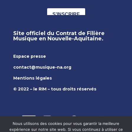
Site officiel du Contrat de Filière
Musique en Nouvelle-Aquitaine.
Espace presse
contact@musique-na.org
Mentions légales
© 2022 – le RIM – tous droits réservés
Nous utilisons des cookies pour vous garantir la meilleure
expérience sur notre site web. Si vous continuez à utiliser ce