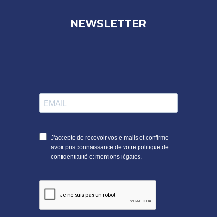
NEWSLETTER