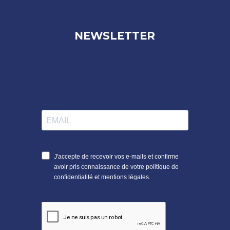
NEWSLETTER