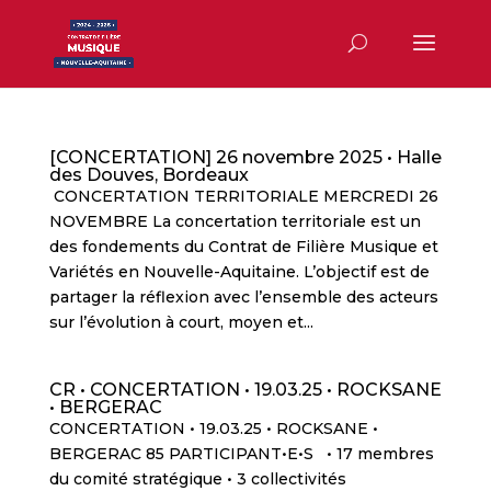
[CONCERTATION] 26 novembre 2025 • Halle
des Douves, Bordeaux
CONCERTATION TERRITORIALE MERCREDI 26
NOVEMBRE La concertation territoriale est un
des fondements du Contrat de Filière Musique et
Variétés en Nouvelle-Aquitaine. L’objectif est de
partager la réflexion avec l’ensemble des acteurs
sur l’évolution à court, moyen et...
CR • CONCERTATION • 19.03.25 • ROCKSANE
• BERGERAC
CONCERTATION • 19.03.25 • ROCKSANE •
BERGERAC 85 PARTICIPANT•E•S • 17 membres
du comité stratégique • 3 collectivités