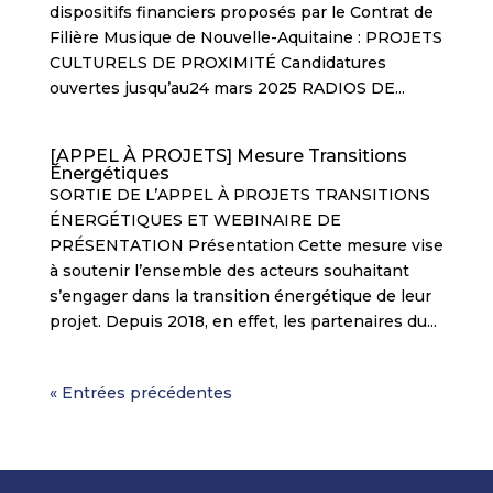
dispositifs financiers proposés par le Contrat de
Filière Musique de Nouvelle-Aquitaine : PROJETS
CULTURELS DE PROXIMITÉ Candidatures
ouvertes jusqu’au24 mars 2025 RADIOS DE...
[APPEL À PROJETS] Mesure Transitions
Énergétiques
SORTIE DE L’APPEL À PROJETS TRANSITIONS
ÉNERGÉTIQUES ET WEBINAIRE DE
PRÉSENTATION Présentation Cette mesure vise
à soutenir l’ensemble des acteurs souhaitant
s’engager dans la transition énergétique de leur
projet. Depuis 2018, en effet, les partenaires du...
« Entrées précédentes