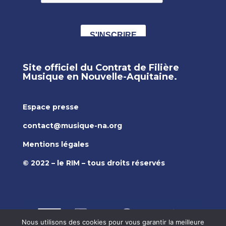
Site officiel du Contrat de Filière
Musique en Nouvelle-Aquitaine.
Espace presse
contact@musique-na.org
Mentions légales
© 2022 – le RIM – tous droits réservés
Nous utilisons des cookies pour vous garantir la meilleure