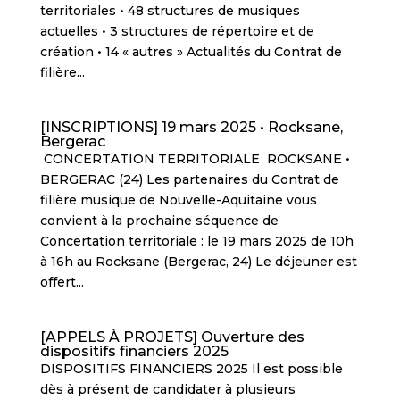
territoriales • 48 structures de musiques
actuelles • 3 structures de répertoire et de
création • 14 « autres » Actualités du Contrat de
filière...
[INSCRIPTIONS] 19 mars 2025 • Rocksane,
Bergerac
CONCERTATION TERRITORIALE ROCKSANE •
BERGERAC (24) Les partenaires du Contrat de
filière musique de Nouvelle-Aquitaine vous
convient à la prochaine séquence de
Concertation territoriale : le 19 mars 2025 de 10h
à 16h au Rocksane (Bergerac, 24) Le déjeuner est
offert...
[APPELS À PROJETS] Ouverture des
dispositifs financiers 2025
DISPOSITIFS FINANCIERS 2025 Il est possible
dès à présent de candidater à plusieurs